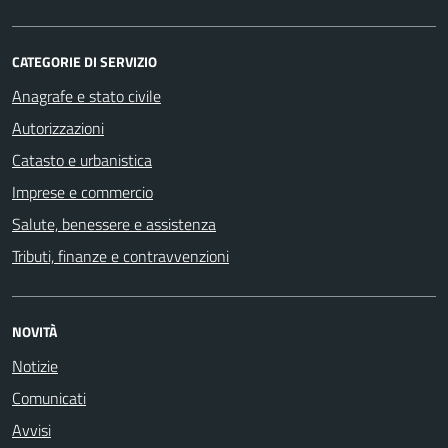
CATEGORIE DI SERVIZIO
Anagrafe e stato civile
Autorizzazioni
Catasto e urbanistica
Imprese e commercio
Salute, benessere e assistenza
Tributi, finanze e contravvenzioni
NOVITÀ
Notizie
Comunicati
Avvisi