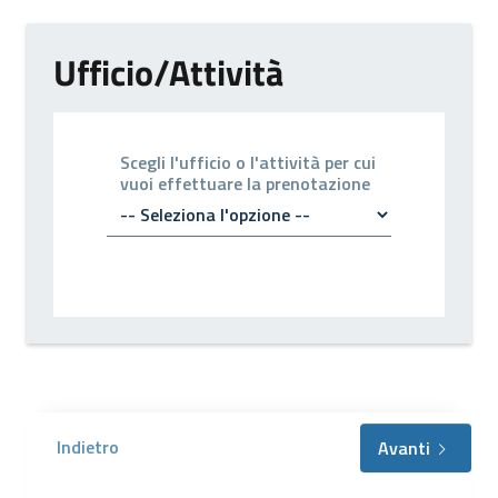
Ufficio/Attività
Scegli l'ufficio o l'attività per cui
vuoi effettuare la prenotazione
Indietro
Avanti