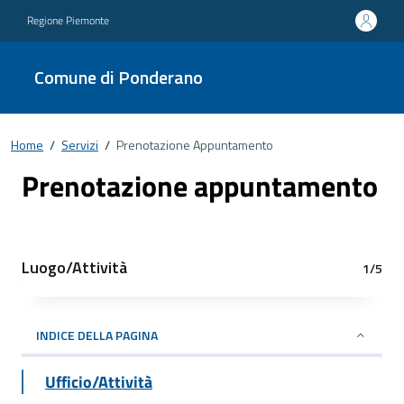
Regione Piemonte
Comune di Ponderano
Home
/
Servizi
/
Prenotazione Appuntamento
Prenotazione appuntamento
Luogo/Attività
1/5
INDICE DELLA PAGINA
Ufficio/Attività