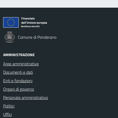
Comune di Ponderano
AMMINISTRAZIONE
Aree amministrative
Documenti e dati
Enti e fondazioni
Organi di governo
Personale amministrativo
Politici
Uffici