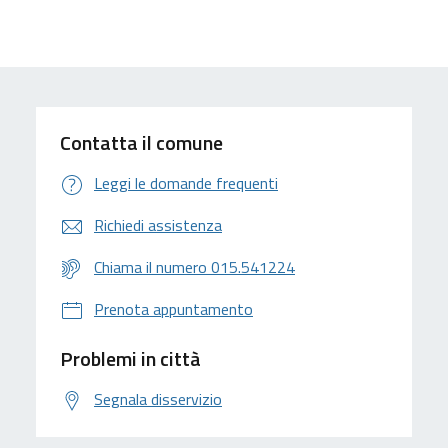
Contatta il comune
Leggi le domande frequenti
Richiedi assistenza
Chiama il numero 015.541224
Prenota appuntamento
Problemi in città
Segnala disservizio