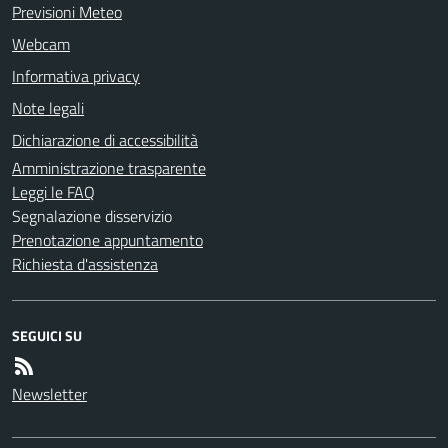
Previsioni Meteo
Webcam
Informativa privacy
Note legali
Dichiarazione di accessibilità
Amministrazione trasparente
Leggi le FAQ
Segnalazione disservizio
Prenotazione appuntamento
Richiesta d'assistenza
SEGUICI SU
Newsletter