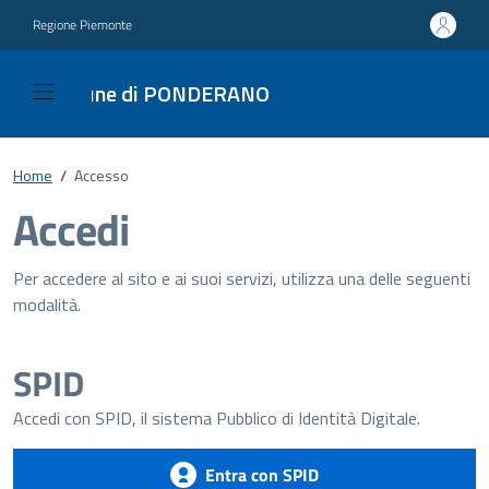
Regione Piemonte
Comune di PONDERANO
Home
/
Accesso
Accedi
Per accedere al sito e ai suoi servizi, utilizza una delle seguenti
modalità.
SPID
Accedi con SPID, il sistema Pubblico di Identità Digitale.
Entra con SPID