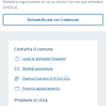
Richiedi la registrazione se sei un utente che non può richiedere
SPID/CIE.
Contatta il comune
Leggi le domande frequenti
Richiedi assistenza
Chiama il numero 015.541224
Prenota appuntamento
Problemi in città