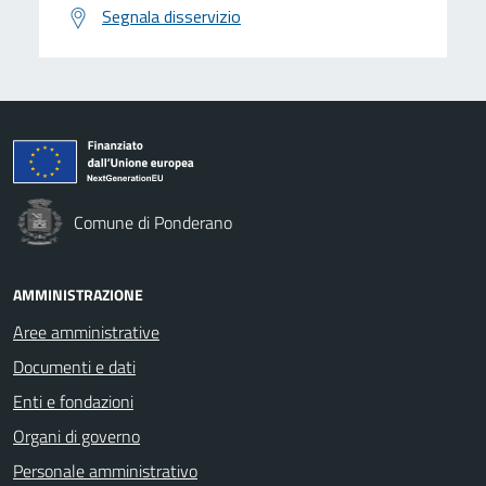
Segnala disservizio
Comune di Ponderano
AMMINISTRAZIONE
Aree amministrative
Documenti e dati
Enti e fondazioni
Organi di governo
Personale amministrativo