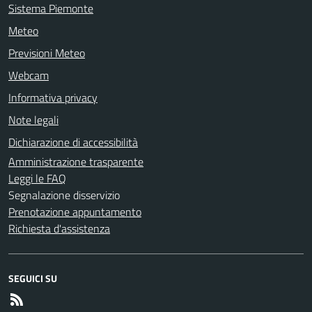
Sistema Piemonte
Meteo
Previsioni Meteo
Webcam
Informativa privacy
Note legali
Dichiarazione di accessibilità
Amministrazione trasparente
Leggi le FAQ
Segnalazione disservizio
Prenotazione appuntamento
Richiesta d'assistenza
SEGUICI SU