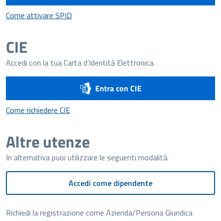
Come attivare SPID
Come attivare SPID
CIE
Accedi con la tua Carta d’Identità Elettronica.
Entra con CIE
Come richiedere CIE
Come richiedere CIE
Altre utenze
In alternativa puoi utilizzare le seguenti modalità.
Accedi come dipendente
Richiedi la registrazione come Azienda/Persona Giuridica