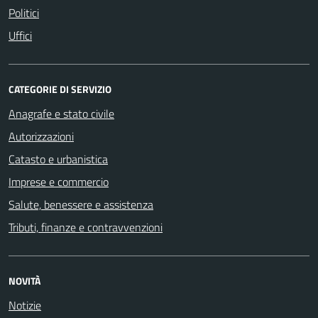
Politici
Uffici
CATEGORIE DI SERVIZIO
Anagrafe e stato civile
Autorizzazioni
Catasto e urbanistica
Imprese e commercio
Salute, benessere e assistenza
Tributi, finanze e contravvenzioni
NOVITÀ
Notizie